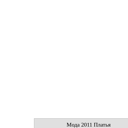
Мода 2011 Платья